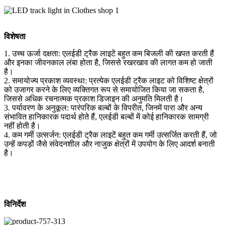
विशेषता
1. उच्च ऊर्जा दक्षता: एलईडी ट्रैक लाइटें बहुत कम बिजली की खपत करती हैं
और इनका जीवनकाल लंबा होता है, जिससे रखरखाव की लागत कम हो जाती
है।
2. समायोज्य प्रकाश व्यवस्था: प्रत्येक एलईडी ट्रैक लाइट को विशिष्ट क्षेत्रों
को उजागर करने के लिए व्यक्तिगत रूप से समायोजित किया जा सकता है,
जिससे अधिक रचनात्मक प्रकाश डिजाइन की अनुमति मिलती है।
3. पर्यावरण के अनुकूल: पारंपरिक बल्बों के विपरीत, जिनमें पारा और अन्य
संभावित हानिकारक पदार्थ होते हैं, एलईडी बल्बों में कोई हानिकारक सामग्री
नहीं होती है।
4. कम गर्मी उत्सर्जन: एलईडी ट्रैक लाइटें बहुत कम गर्मी उत्सर्जित करती हैं, जो
उन्हें कपड़ों जैसे संवेदनशील और नाजुक क्षेत्रों में उपयोग के लिए आदर्श बनाती
है।
विनिर्देश