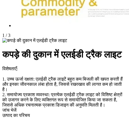
1
/
3
कपड़े की दुकान में एलईडी ट्रैक लाइट
विशेषताएँ:
1. उच्च ऊर्जा दक्षता: एलईडी ट्रैक लाइटें बहुत कम बिजली की खपत करती हैं
और इनका जीवनकाल लंबा होता है, जिससे रखरखाव की लागत कम हो जाती
है।
2. समायोज्य प्रकाश व्यवस्था: प्रत्येक एलईडी ट्रैक लाइट को विशिष्ट क्षेत्रों
को उजागर करने के लिए व्यक्तिगत रूप से समायोजित किया जा सकता है,
जिससे अधिक रचनात्मक प्रकाश डिजाइन की अनुमति मिलती है।
जांच भेजें
उत्पाद का परिचय