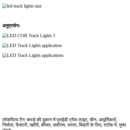
अनुप्रयोग:
लोकप्रिय टैग: कपड़े की दुकान में एलईडी ट्रैक लाइट, चीन, आपूर्तिकर्ता,
निर्माता, फैक्टरी, खरीदें, कीमत, सर्वोत्तम, सस्ता, बिक्री के लिए, स्टॉक में, मुफ्त