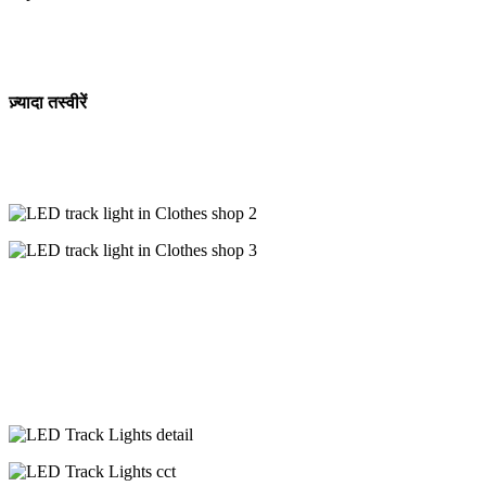
ज़्यादा तस्वीरें