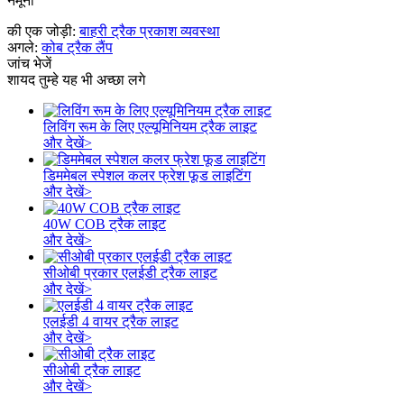
नमूना
की एक जोड़ी:
बाहरी ट्रैक प्रकाश व्यवस्था
अगले:
कोब ट्रैक लैंप
जांच भेजें
शायद तुम्हे यह भी अच्छा लगे
लिविंग रूम के लिए एल्यूमिनियम ट्रैक लाइट
और देखें>
डिममेबल स्पेशल कलर फ्रेश फूड लाइटिंग
और देखें>
40W COB ट्रैक लाइट
और देखें>
सीओबी प्रकार एलईडी ट्रैक लाइट
और देखें>
एलईडी 4 वायर ट्रैक लाइट
और देखें>
सीओबी ट्रैक लाइट
और देखें>